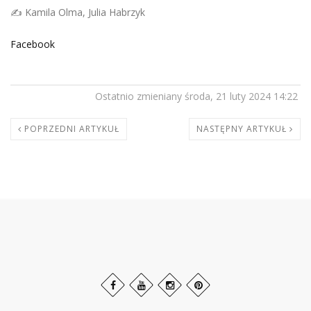
✍️ Kamila Olma, Julia Habrzyk
Facebook
Ostatnio zmieniany środa, 21 luty 2024 14:22
POPRZEDNI ARTYKUŁ
NASTĘPNY ARTYKUŁ