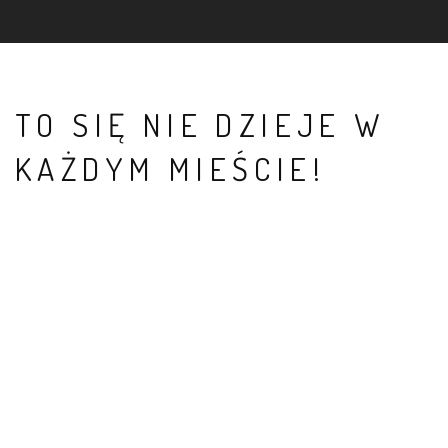
TO SIĘ NIE DZIEJE W
KAŻDYM MIEŚCIE!