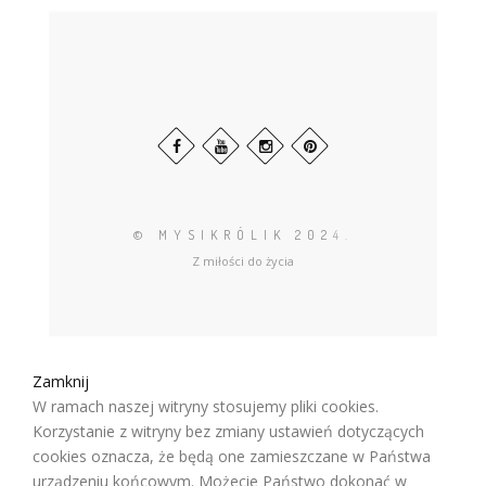
© MYSIKRÓLIK 202
4.
Z miłości do życia
Zamknij
W ramach naszej witryny stosujemy pliki cookies.
Korzystanie z witryny bez zmiany ustawień dotyczących
cookies oznacza, że będą one zamieszczane w Państwa
urządzeniu końcowym. Możecie Państwo dokonać w