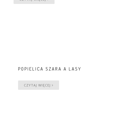
POPIELICA SZARA A LASY
CZYTAJ WIĘCEJ