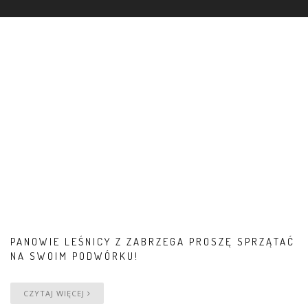
PANOWIE LEŚNICY Z ZABRZEGA PROSZĘ SPRZĄTAĆ
NA SWOIM PODWÓRKU!
CZYTAJ WIĘCEJ