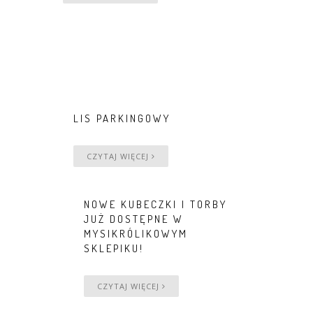
LIS PARKINGOWY
CZYTAJ WIĘCEJ
NOWE KUBECZKI I TORBY
JUŻ DOSTĘPNE W
MYSIKRÓLIKOWYM
SKLEPIKU!
CZYTAJ WIĘCEJ