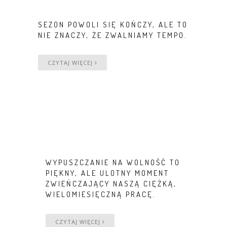
SEZON POWOLI SIĘ KOŃCZY, ALE TO
NIE ZNACZY, ŻE ZWALNIAMY TEMPO.
CZYTAJ WIĘCEJ
WYPUSZCZANIE NA WOLNOŚĆ TO
PIĘKNY, ALE ULOTNY MOMENT
ZWIEŃCZAJĄCY NASZĄ CIĘŻKĄ,
WIELOMIESIĘCZNĄ PRACĘ.
CZYTAJ WIĘCEJ