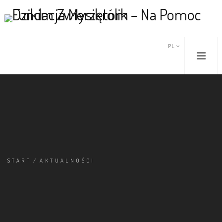
PL
START
/
AKTUALNOŚCI