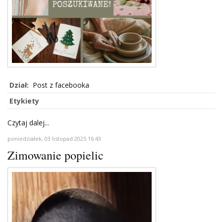
Dział:
Post z facebooka
Etykiety
Czytaj dalej...
poniedziałek, 03 listopad 2025 16:43
Zimowanie popielic