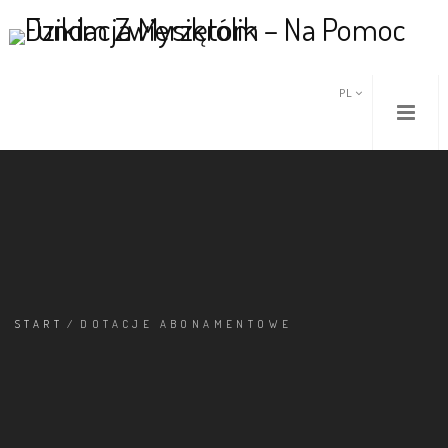
PL
START
/
DOTACJE ABONAMENTOWE