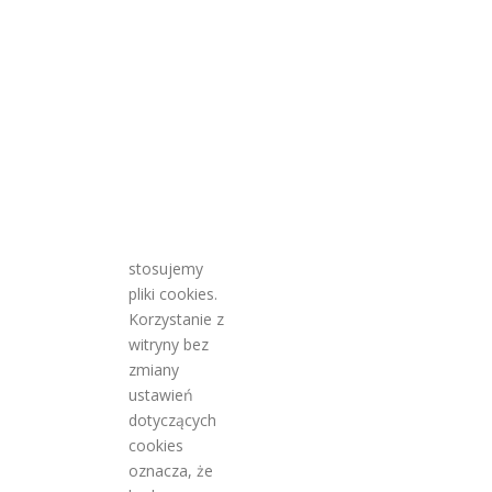
stosujemy
pliki cookies.
Korzystanie z
witryny bez
zmiany
ustawień
dotyczących
cookies
oznacza, że