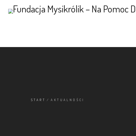
START
/
AKTUALNOŚCI